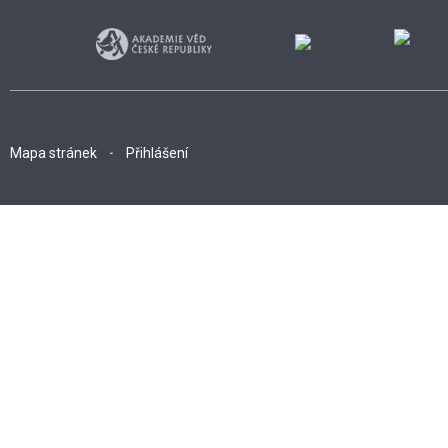
Mapa stránek
Přihlášení